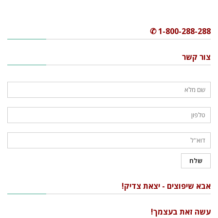
1-800-288-288 ✆
צור קשר
אבא שיפוצים - יצאת צדיק!
עשה זאת בעצמך!