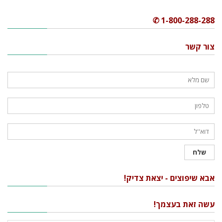
1-800-288-288 ✆
צור קשר
אבא שיפוצים - יצאת צדיק!
עשה זאת בעצמך!