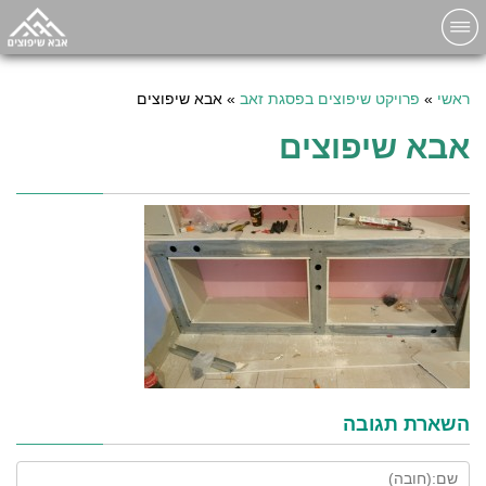
ראשי
»
פרויקט שיפוצים בפסגת זאב
»
אבא שיפוצים
אבא שיפוצים
השארת תגובה