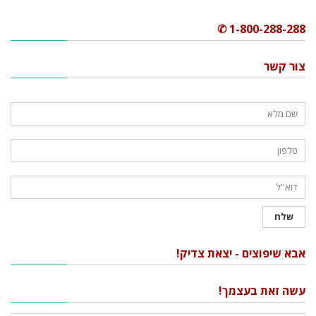
1-800-288-288 ✆
צור קשר
אבא שיפוצים - יצאת צדיק!
עשה זאת בעצמך!