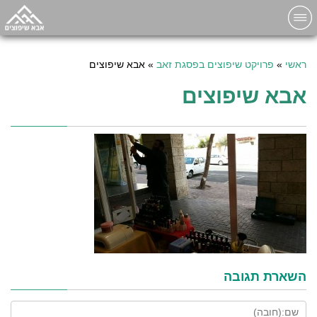
ראשי
»
פרויקט שיפוצים בפסגת זאב
»
אבא שיפוצים
אבא שיפוצים
השארת תגובה