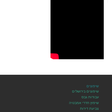
שיפוצים
שיפוצים בירושלים
עבודות גבס
שיפוץ חדרי אמבטיה
צביעת דירות