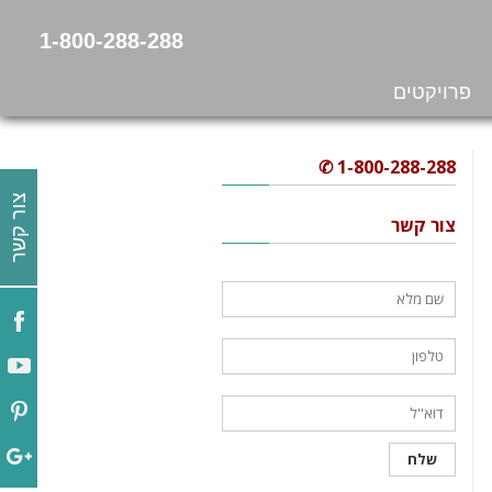
1-800-288-288
פרויקטים
1-800-288-288 ✆
צור קשר
צור קשר