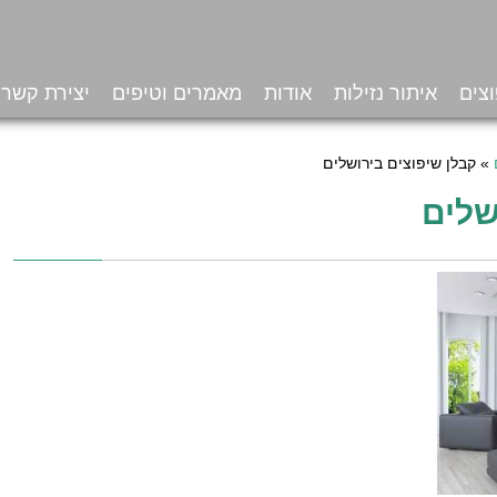
צים
איתור נזילות
אודות
מאמרים וטיפים
יצירת קשר
»
קבלן שיפוצים בירושלים
שלים