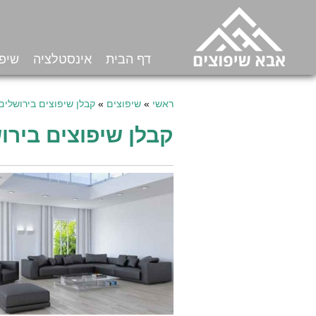
דף הבית
אינסטלציה
שיפו
ראשי
»
שיפוצים
»
קבלן שיפוצים בירושלים
קבלן שיפוצים בירו