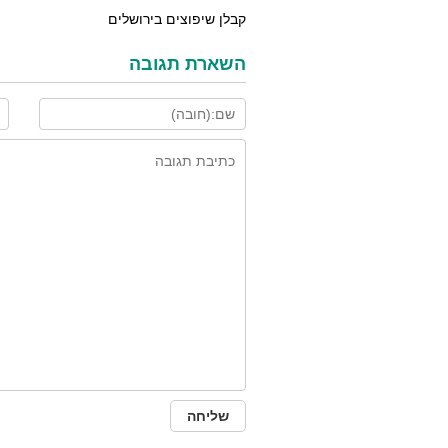
קבלן שיפוצים בירושלים
השארת תגובה