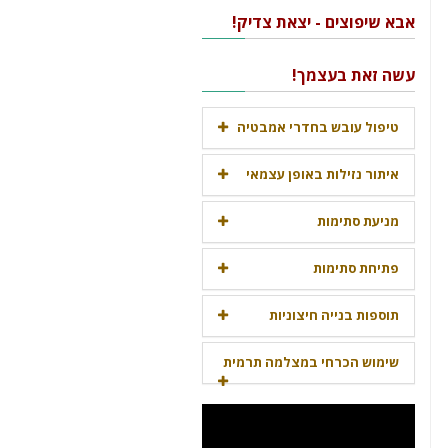
אבא שיפוצים - יצאת צדיק!
עשה זאת בעצמך!
טיפול עובש בחדרי אמבטיה
איתור נזילות באופן עצמאי
מניעת סתימות
פתיחת סתימות
תוספות בנייה חיצוניות
שימוש הכרחי במצלמה תרמית