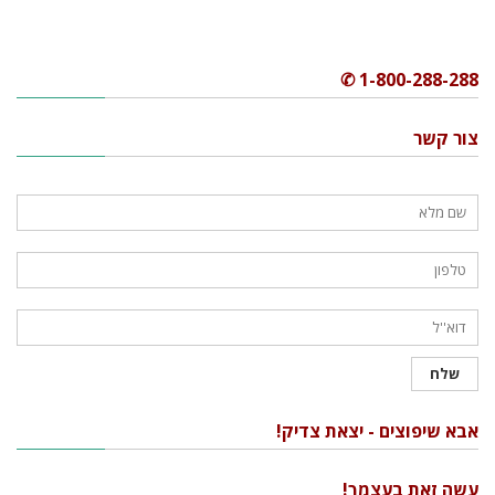
1-800-288-288 ✆
צור קשר
אבא שיפוצים - יצאת צדיק!
עשה זאת בעצמך!