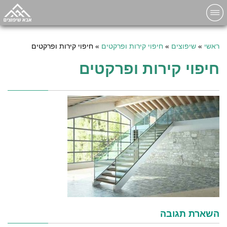
ראשי
»
שיפוצים
»
חיפוי קירות ופרקטים
»
חיפוי קירות ופרקטים
חיפוי קירות ופרקטים
השארת תגובה