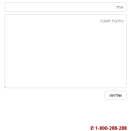
1-800-288-288 ✆