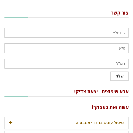
צור קשר
אבא שיפוצים - יצאת צדיק!
עשה זאת בעצמך!
טיפול עובש בחדרי אמבטיה