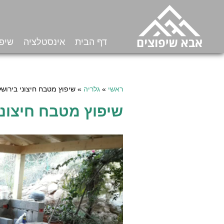
דף הבית
אינסטלציה
שיפו
ראשי
»
גלריה
»
שיפוץ מטבח חיצוני בירושל
שיפוץ מטבח חיצוני