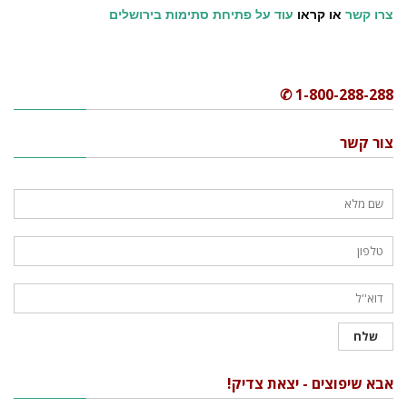
צרו קשר
או קראו
עוד על פתיחת סתימות בירושלים
1-800-288-288 ✆
צור קשר
אבא שיפוצים - יצאת צדיק!