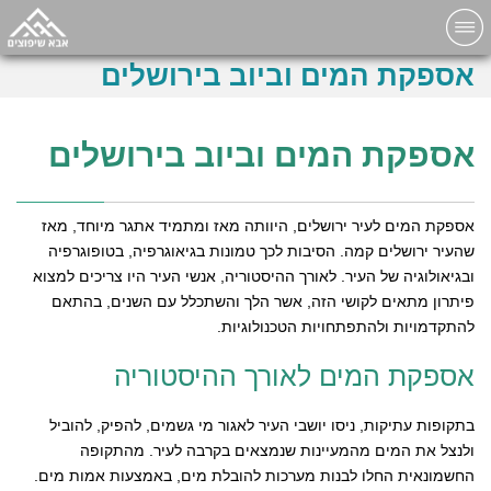
אספקת המים וביוב בירושלים
אספקת המים וביוב בירושלים
אספקת המים לעיר ירושלים, היוותה מאז ומתמיד אתגר מיוחד, מאז
שהעיר ירושלים קמה. הסיבות לכך טמונות בגיאוגרפיה, בטופוגרפיה
ובגיאולוגיה של העיר. לאורך ההיסטוריה, אנשי העיר היו צריכים למצוא
פיתרון מתאים לקושי הזה, אשר הלך והשתכלל עם השנים, בהתאם
להתקדמויות ולהתפתחויות הטכנולוגיות.
אספקת המים לאורך ההיסטוריה
בתקופות עתיקות, ניסו יושבי העיר לאגור מי גשמים, להפיק, להוביל
ולנצל את המים מהמעיינות שנמצאים בקרבה לעיר. מהתקופה
החשמונאית החלו לבנות מערכות להובלת מים, באמצעות אמות מים.