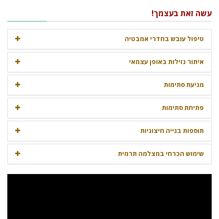
עשה זאת בעצמך!
טיפול עובש בחדרי אמבטיה
איתור נזילות באופן עצמאי
מניעת סתימות
פתיחת סתימות
תוספות בנייה חיצוניות
שימוש הכרחי במצלמה תרמית